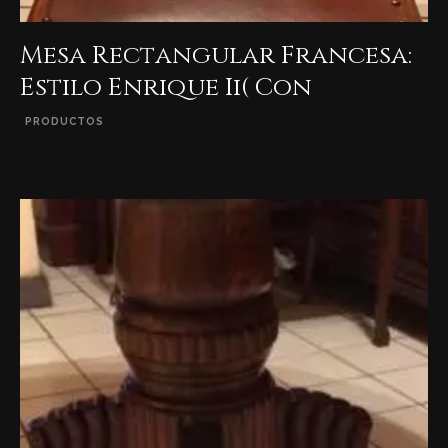
Mesa Rectangular Francesa:
Estilo Enrique Ii( Con
PRODUCTOS
VER DETALLES