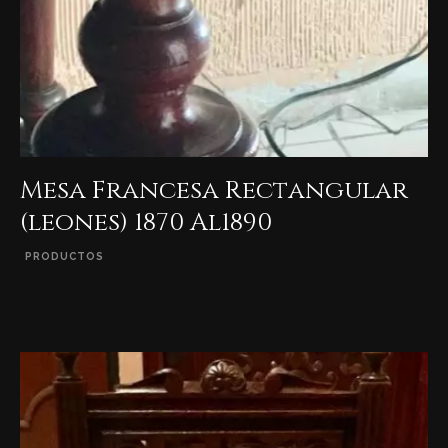
Mesa Francesa Rectangular
(leones) 1870 Al1890
PRODUCTOS
VER DETALLES