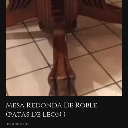
Mesa Redonda De Roble
(patas De Leon )
PRODUCTOS
VER DETALLES