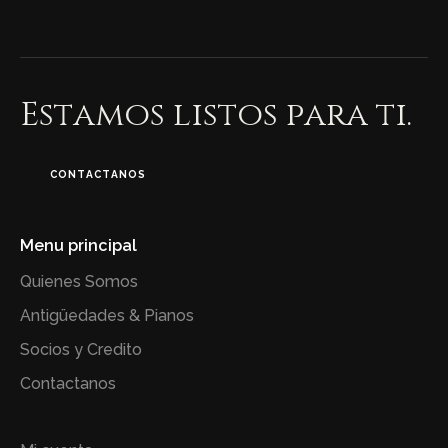
Estamos listos para ti.
CONTACTANOS
Menu principal
Quienes Somos
Antigüedades & Pianos
Socios y Credito
Contactanos