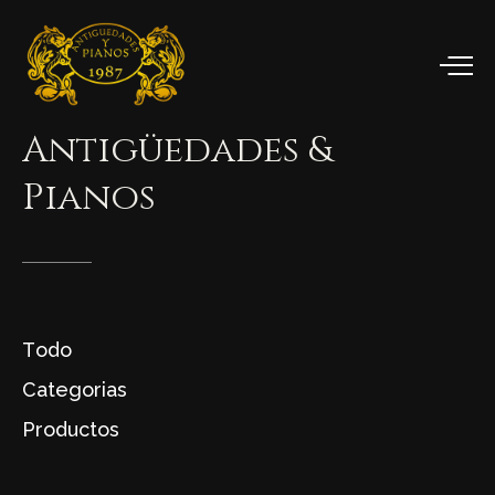
Antigüedades
&
Pianos
Todo
Categorias
Productos