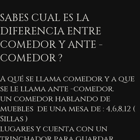
SABES CUAL ES LA
DIFERENCIA ENTRE
COMEDOR Y ANTE -
COMEDOR ?
A qué se llama comedor y a que
se le llama ante -comedor.
un comedor hablando de
muebles de una mesa de : 4,6,8,12 (
Sillas )
lugares y cuenta con un
trinchador para guardar