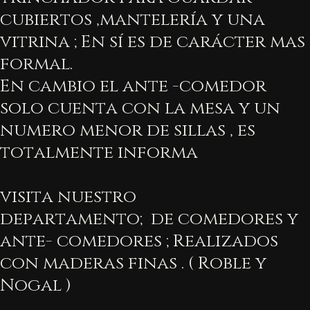
cubiertos ,mantelería y una
vitrina ; En sí es de carácter mas
formal.
En cambio el ante -comedor
solo cuenta con la mesa y un
numero menor de sillas , es
totalmente informa
visita nuestro
departamento; de comedores y
ante- comedores ; Realizados
con maderas finas . ( Roble y
Nogal )